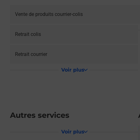
Vente de produits courrier-colis
Retrait colis
Retrait courrier
Voir plus
Autres services
Voir plus