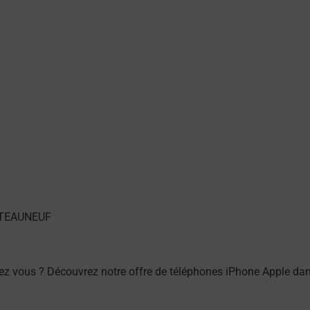
ez vous ? Découvrez notre offre de téléphones iPhone Apple d