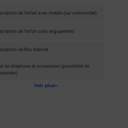
scription de forfait avec mobile (sur commande)
scription de forfait sans engagement
cription de Box Internet
t de téléphone et accessoires (possibilité de
mander)
Voir plus