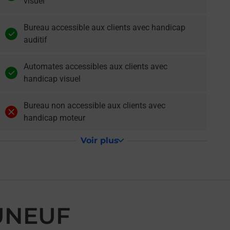
visuel
Bureau accessible aux clients avec handicap
auditif
Automates accessibles aux clients avec
handicap visuel
Bureau non accessible aux clients avec
handicap moteur
Voir plus
UNEUF