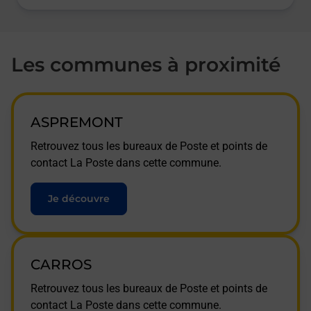
Les communes à proximité
ASPREMONT
Retrouvez tous les bureaux de Poste et points de
contact La Poste dans cette commune.
Je découvre
CARROS
Retrouvez tous les bureaux de Poste et points de
contact La Poste dans cette commune.