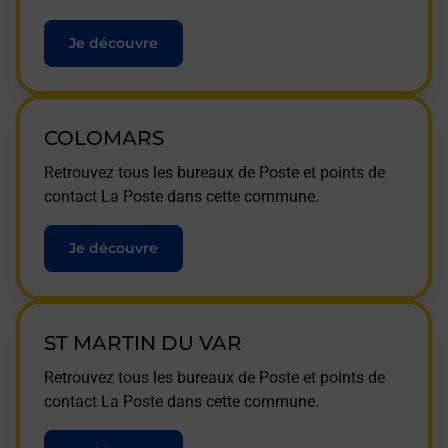
Je découvre
COLOMARS
Retrouvez tous les bureaux de Poste et points de
contact La Poste dans cette commune.
Je découvre
ST MARTIN DU VAR
Retrouvez tous les bureaux de Poste et points de
contact La Poste dans cette commune.