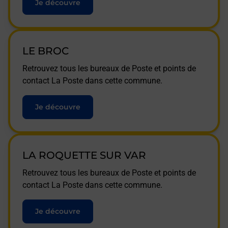
Je découvre
LE BROC
Retrouvez tous les bureaux de Poste et points de
contact La Poste dans cette commune.
Je découvre
LA ROQUETTE SUR VAR
Retrouvez tous les bureaux de Poste et points de
contact La Poste dans cette commune.
Je découvre