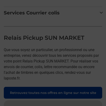
Services Courrier colis
Relais Pickup SUN MARKET
Que vous soyez un particulier, un professionnel ou une
entreprise, venez découvrir tous les services proposés par
votre point Relais Pickup SUN MARKET. Pour réaliser vos
envois de courrier, colis, lettre recommandée ou encore
l'achat de timbres en quelques clics, rendez-vous sur
laposte.fr.
Retrouvez toutes nos offres en ligne sur notre site