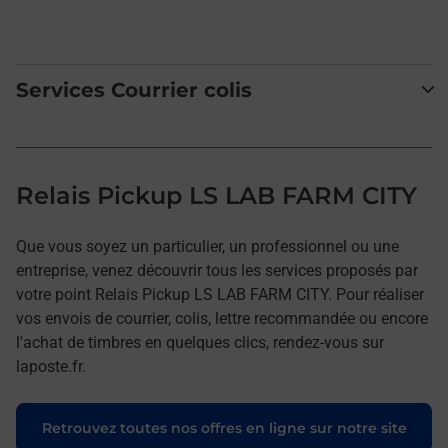
Services Courrier colis
Relais Pickup LS LAB FARM CITY
Que vous soyez un particulier, un professionnel ou une
entreprise, venez découvrir tous les services proposés par
votre point Relais Pickup LS LAB FARM CITY. Pour réaliser
vos envois de courrier, colis, lettre recommandée ou encore
l'achat de timbres en quelques clics, rendez-vous sur
laposte.fr.
Retrouvez toutes nos offres en ligne sur notre site