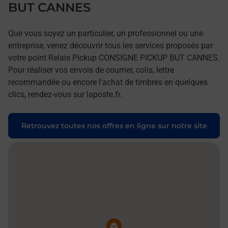
BUT CANNES
Que vous soyez un particulier, un professionnel ou une
entreprise, venez découvrir tous les services proposés par
votre point Relais Pickup CONSIGNE PICKUP BUT CANNES.
Pour réaliser vos envois de courrier, colis, lettre
recommandée ou encore l'achat de timbres en quelques
clics, rendez-vous sur laposte.fr.
Retrouvez toutes nos offres en ligne sur notre site
Pin de la carte