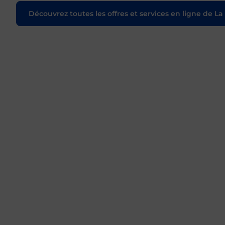
Découvrez toutes les offres et services en ligne de La