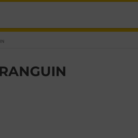
IN
 RANGUIN