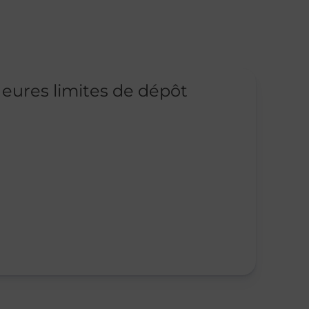
eures limites de dépôt