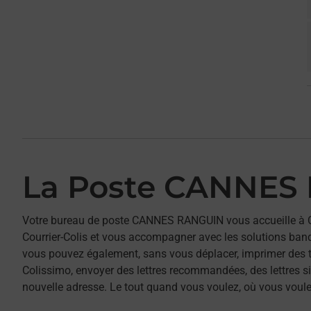
La Poste CANNES
Votre bureau de poste CANNES RANGUIN vous accueille à 
Courrier-Colis et vous accompagner avec les solutions ban
vous pouvez également, sans vous déplacer, imprimer des t
Colissimo, envoyer des lettres recommandées, des lettres sim
nouvelle adresse. Le tout quand vous voulez, où vous voule