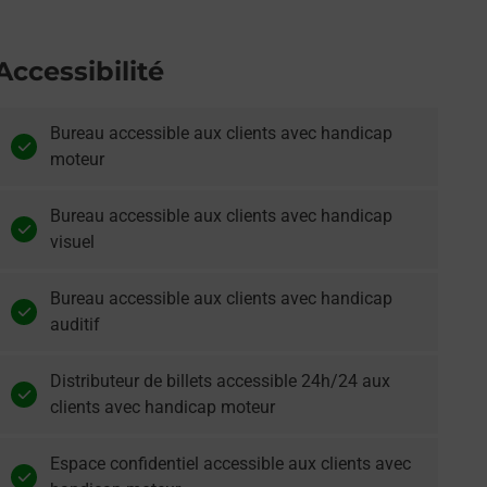
Accessibilité
Bureau accessible aux clients avec handicap
moteur
Bureau accessible aux clients avec handicap
visuel
Bureau accessible aux clients avec handicap
auditif
Distributeur de billets accessible 24h/24 aux
clients avec handicap moteur
Espace confidentiel accessible aux clients avec