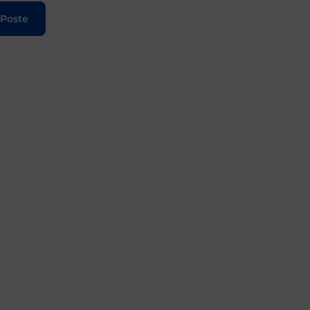
 Poste