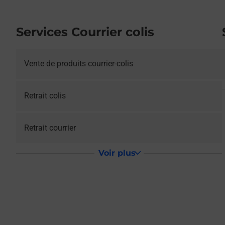
Services Courrier colis
Vente de produits courrier-colis
Retrait colis
Retrait courrier
Voir plus