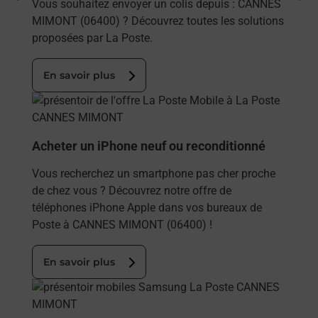
Vous souhaitez envoyer un colis depuis : CANNES
MIMONT (06400) ? Découvrez toutes les solutions
proposées par La Poste.
En savoir plus
En savoir plus
Acheter un iPhone neuf ou reconditionné
Vous recherchez un smartphone pas cher proche
de chez vous ? Découvrez notre offre de
téléphones iPhone Apple dans vos bureaux de
Poste à CANNES MIMONT (06400) !
En savoir plus
En savoir plus