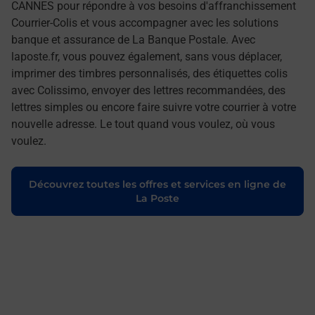
CANNES pour répondre à vos besoins d'affranchissement
Courrier-Colis et vous accompagner avec les solutions
banque et assurance de La Banque Postale. Avec
laposte.fr, vous pouvez également, sans vous déplacer,
imprimer des timbres personnalisés, des étiquettes colis
avec Colissimo, envoyer des lettres recommandées, des
lettres simples ou encore faire suivre votre courrier à votre
nouvelle adresse. Le tout quand vous voulez, où vous
voulez.
Découvrez toutes les offres et services en ligne de
La Poste