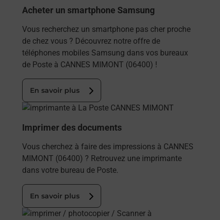
Acheter un smartphone Samsung
Vous recherchez un smartphone pas cher proche
de chez vous ? Découvrez notre offre de
téléphones mobiles Samsung dans vos bureaux
de Poste à CANNES MIMONT (06400) !
En savoir plus
En savoir plus
Imprimer des documents
Vous cherchez à faire des impressions à CANNES
MIMONT (06400) ? Retrouvez une imprimante
dans votre bureau de Poste.
En savoir plus
En savoir plus