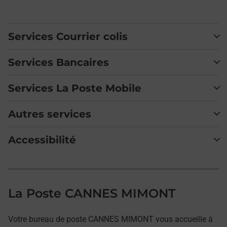
Services Courrier colis
Services Bancaires
Services La Poste Mobile
Autres services
Accessibilité
La Poste CANNES MIMONT
Votre bureau de poste CANNES MIMONT vous accueille à