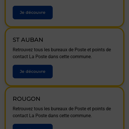
Je découvre
ST AUBAN
Retrouvez tous les bureaux de Poste et points de
contact La Poste dans cette commune.
Je découvre
ROUGON
Retrouvez tous les bureaux de Poste et points de
contact La Poste dans cette commune.