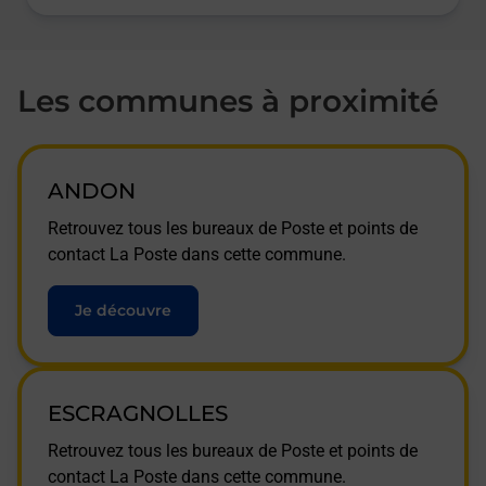
Les communes à proximité
ANDON
Retrouvez tous les bureaux de Poste et points de
contact La Poste dans cette commune.
Je découvre
ESCRAGNOLLES
Retrouvez tous les bureaux de Poste et points de
contact La Poste dans cette commune.