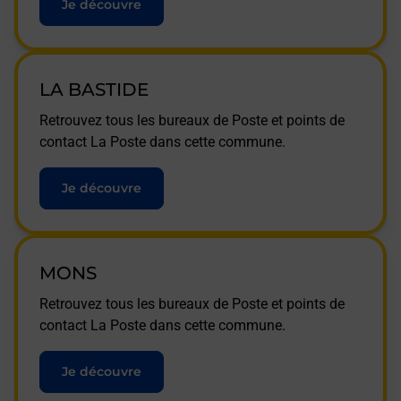
Je découvre
LA BASTIDE
Retrouvez tous les bureaux de Poste et points de
contact La Poste dans cette commune.
Je découvre
MONS
Retrouvez tous les bureaux de Poste et points de
contact La Poste dans cette commune.
Je découvre