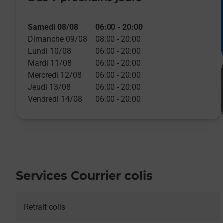
Samedi 08/08
06:00
-
20:00
Dimanche 09/08
08:00
-
20:00
Lundi 10/08
06:00
-
20:00
Mardi 11/08
06:00
-
20:00
Mercredi 12/08
06:00
-
20:00
Jeudi 13/08
06:00
-
20:00
Vendredi 14/08
06:00
-
20:00
Services Courrier colis
Retrait colis