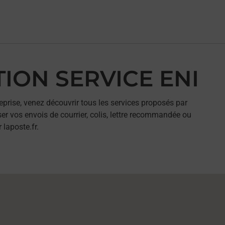
ATION SERVICE ENI
eprise, venez découvrir tous les services proposés par
er vos envois de courrier, colis, lettre recommandée ou
 laposte.fr.