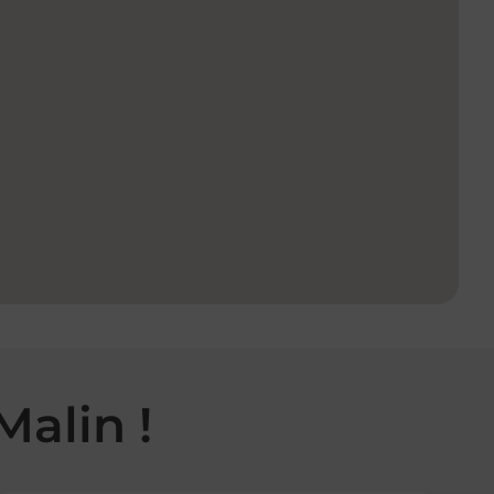
Malin !