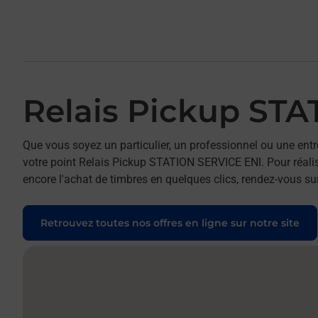
Relais Pickup ST
Que vous soyez un particulier, un professionnel ou une entr
votre point Relais Pickup STATION SERVICE ENI. Pour réalis
encore l'achat de timbres en quelques clics, rendez-vous sur
Retrouvez toutes nos offres en ligne sur notre site