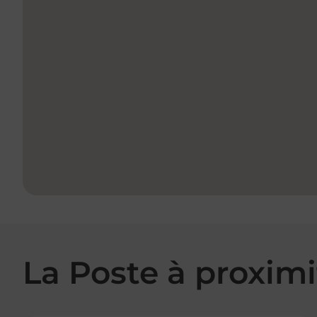
La Poste à proximi