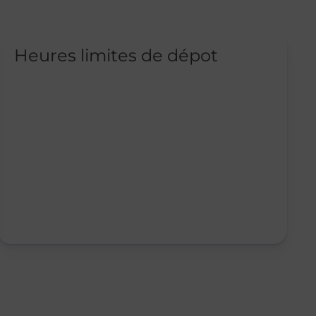
Heures limites de dépot