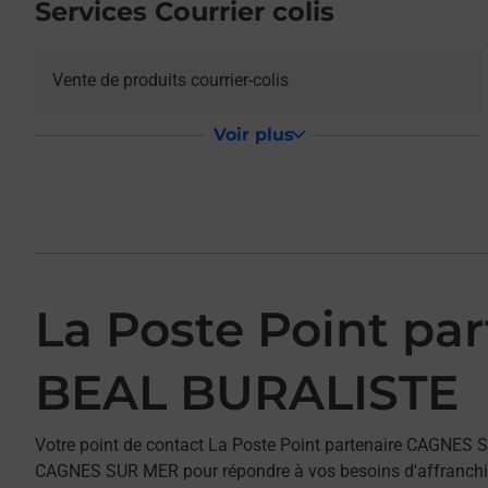
Services Courrier colis
Vente de produits courrier-colis
Voir plus
La Poste Point p
BEAL BURALISTE
Votre point de contact La Poste Point partenaire CAGNE
CAGNES SUR MER pour répondre à vos besoins d'affranchis