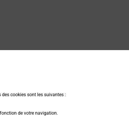
s des cookies sont les suivantes :
fonction de votre navigation.