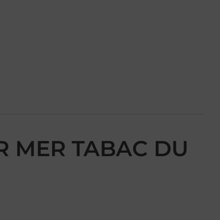
SUR MER TABAC DU