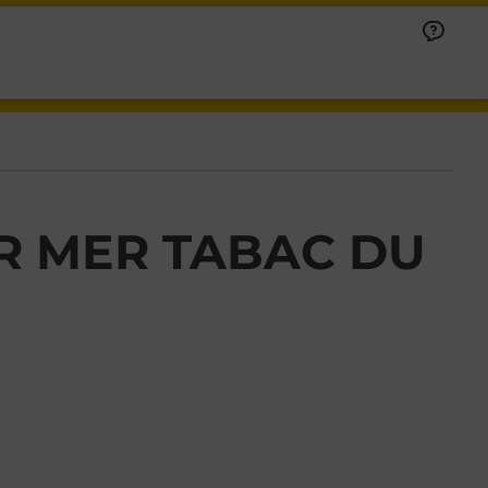
R MER TABAC DU