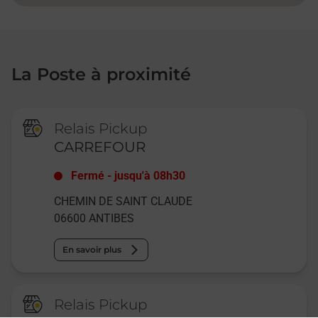
La Poste à proximité
Relais Pickup
CARREFOUR
Fermé
-
jusqu'à
08h30
CHEMIN DE SAINT CLAUDE
06600
ANTIBES
En savoir plus
Relais Pickup