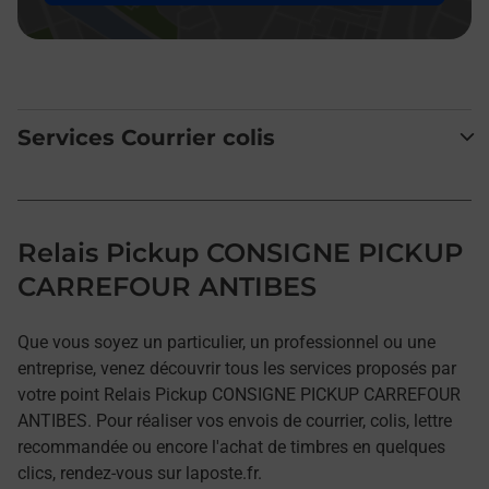
Services Courrier colis
Relais Pickup CONSIGNE PICKUP
CARREFOUR ANTIBES
Que vous soyez un particulier, un professionnel ou une
entreprise, venez découvrir tous les services proposés par
votre point Relais Pickup CONSIGNE PICKUP CARREFOUR
ANTIBES. Pour réaliser vos envois de courrier, colis, lettre
recommandée ou encore l'achat de timbres en quelques
clics, rendez-vous sur laposte.fr.