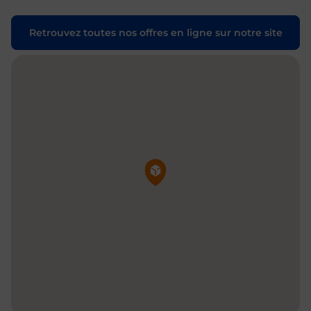
Retrouvez toutes nos offres en ligne sur notre site
Pin de la carte