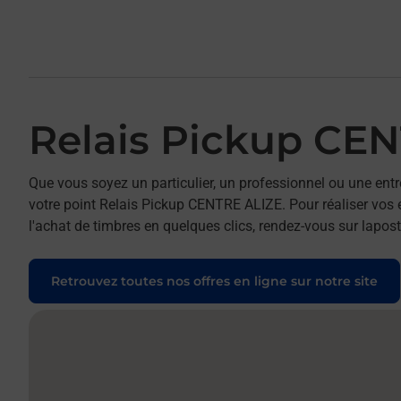
Relais Pickup CE
Que vous soyez un particulier, un professionnel ou une entr
votre point Relais Pickup CENTRE ALIZE. Pour réaliser vos e
l'achat de timbres en quelques clics, rendez-vous sur laposte
Retrouvez toutes nos offres en ligne sur notre site