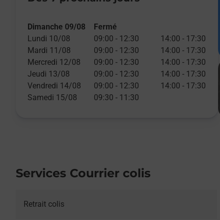
Dimanche 09/08
Fermé
Lundi 10/08
09:00
-
12:30
14:00
-
17:30
Mardi 11/08
09:00
-
12:30
14:00
-
17:30
Mercredi 12/08
09:00
-
12:30
14:00
-
17:30
Jeudi 13/08
09:00
-
12:30
14:00
-
17:30
Vendredi 14/08
09:00
-
12:30
14:00
-
17:30
Samedi 15/08
09:30
-
11:30
Services Courrier colis
Retrait colis