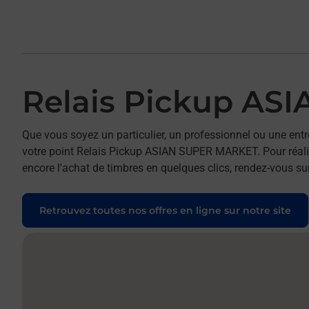
Relais Pickup A
Que vous soyez un particulier, un professionnel ou une entr
votre point Relais Pickup ASIAN SUPER MARKET. Pour réalise
encore l'achat de timbres en quelques clics, rendez-vous sur
Retrouvez toutes nos offres en ligne sur notre site