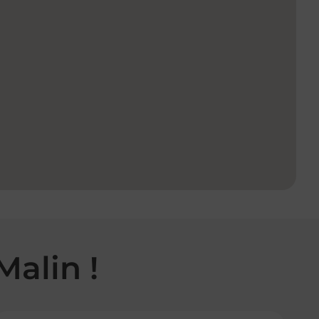
Malin !