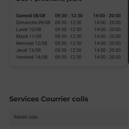
Samedi 08/08
09:30
-
12:30
14:00
-
20:00
Dimanche 09/08
09:30
-
12:30
14:00
-
20:00
Lundi 10/08
09:30
-
12:30
14:00
-
20:00
Mardi 11/08
09:30
-
12:30
14:00
-
20:00
Mercredi 12/08
09:30
-
12:30
14:00
-
20:00
Jeudi 13/08
09:30
-
12:30
14:00
-
20:00
Vendredi 14/08
09:30
-
12:30
14:00
-
20:00
Services Courrier colis
Retrait colis