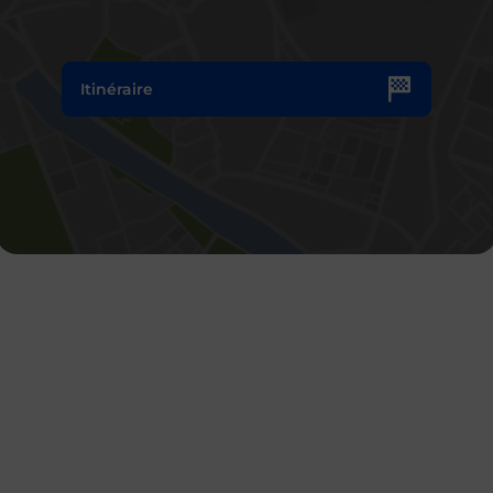
Itinéraire