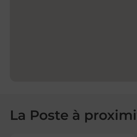
La Poste à proximi