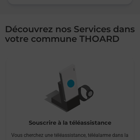
Découvrez nos Services dans
votre commune THOARD
Souscrire à la téléassistance
Vous cherchez une téléassistance, téléalarme dans la