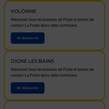
VOLONNE
Retrouvez tous les bureaux de Poste et points de
contact La Poste dans cette commune.
Je découvre
DIGNE LES BAINS
Retrouvez tous les bureaux de Poste et points de
contact La Poste dans cette commune.
Je découvre