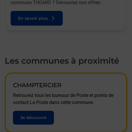
commune THOARD ? Découvrez nos offres.
En savoir plus
Les communes à proximité
CHAMPTERCIER
Retrouvez tous les bureaux de Poste et points de
contact La Poste dans cette commune.
Je découvre