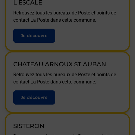
L ESCALE
Retrouvez tous les bureaux de Poste et points de
contact La Poste dans cette commune.
Je découvre
CHATEAU ARNOUX ST AUBAN
Retrouvez tous les bureaux de Poste et points de
contact La Poste dans cette commune.
Je découvre
SISTERON