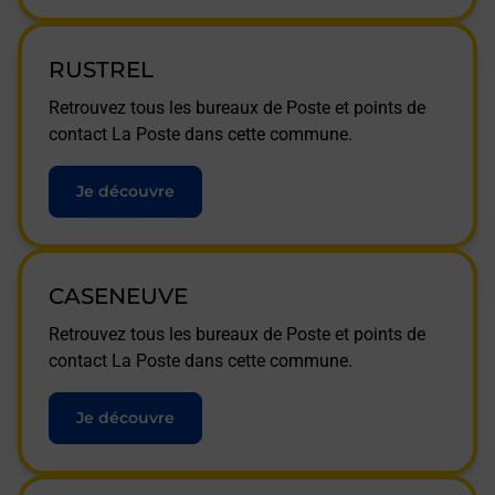
RUSTREL
Retrouvez tous les bureaux de Poste et points de
contact La Poste dans cette commune.
Je découvre
CASENEUVE
Retrouvez tous les bureaux de Poste et points de
contact La Poste dans cette commune.
Je découvre