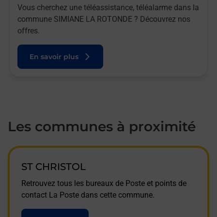
Vous cherchez une téléassistance, téléalarme dans la
commune SIMIANE LA ROTONDE ? Découvrez nos
offres.
En savoir plus
Les communes à proximité
ST CHRISTOL
Retrouvez tous les bureaux de Poste et points de
contact La Poste dans cette commune.