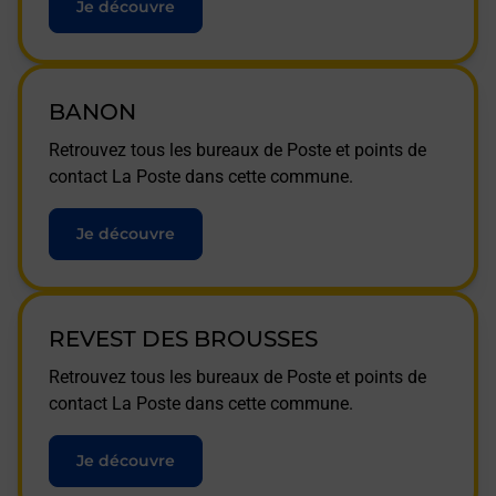
Je découvre
BANON
Retrouvez tous les bureaux de Poste et points de
contact La Poste dans cette commune.
Je découvre
REVEST DES BROUSSES
Retrouvez tous les bureaux de Poste et points de
contact La Poste dans cette commune.
Je découvre