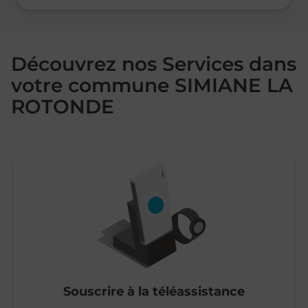
Découvrez nos Services dans
votre commune SIMIANE LA
ROTONDE
Souscrire à la téléassistance