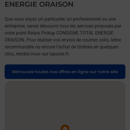
ENERGIE ORAISON
Que vous soyez un particulier, un professionnel ou une
entreprise, venez découvrir tous les services proposés par
votre point Relais Pickup CONSIGNE TOTAL ENERGIE
ORAISON. Pour réaliser vos envois de courrier, colis, lettre
recommandée ou encore l'achat de timbres en quelques
clics, rendez-vous sur laposte.fr.
Retrouvez toutes nos offres en ligne sur notre site
Pin de la carte