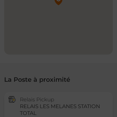
La Poste à proximité
Relais Pickup
RELAIS LES MELANES STATION
TOTAL