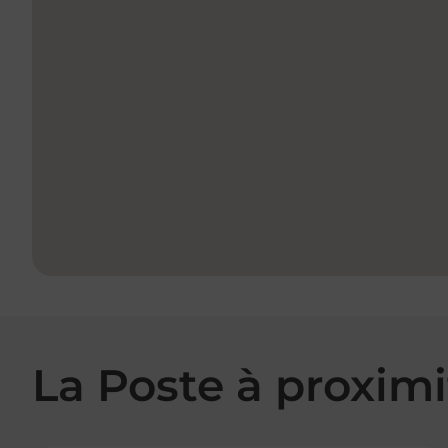
La Poste à proximi