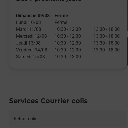
Dimanche 09/08
Fermé
Lundi 10/08
Fermé
Mardi 11/08
10:30
-
12:30
13:30
-
18:00
Mercredi 12/08
10:30
-
12:30
13:30
-
18:00
Jeudi 13/08
10:30
-
12:30
13:30
-
18:00
Vendredi 14/08
10:30
-
12:30
13:30
-
18:00
Samedi 15/08
10:30
-
13:00
Services Courrier colis
Retrait colis