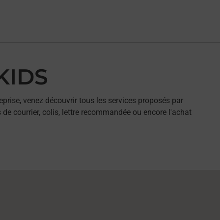
YKIDS
eprise, venez découvrir tous les services proposés par
 de courrier, colis, lettre recommandée ou encore l'achat