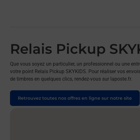
Relais Pickup SK
Que vous soyez un particulier, un professionnel ou une entr
votre point Relais Pickup SKYKIDS. Pour réaliser vos envois
de timbres en quelques clics, rendez-vous sur laposte.fr.
Retrouvez toutes nos offres en ligne sur notre site