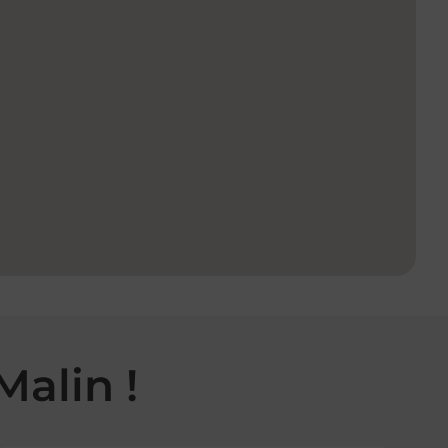
Malin !