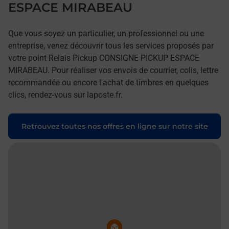
ESPACE MIRABEAU
Que vous soyez un particulier, un professionnel ou une
entreprise, venez découvrir tous les services proposés par
votre point Relais Pickup CONSIGNE PICKUP ESPACE
MIRABEAU. Pour réaliser vos envois de courrier, colis, lettre
recommandée ou encore l'achat de timbres en quelques
clics, rendez-vous sur laposte.fr.
Retrouvez toutes nos offres en ligne sur notre site
Pin de la carte