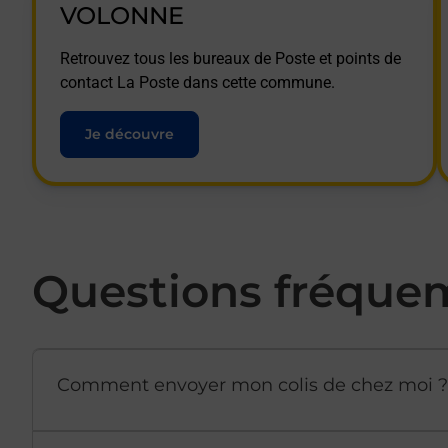
VOLONNE
Retrouvez tous les bureaux de Poste et points de
contact La Poste dans cette commune.
Je découvre
Questions fréque
Comment envoyer mon colis de chez moi ?