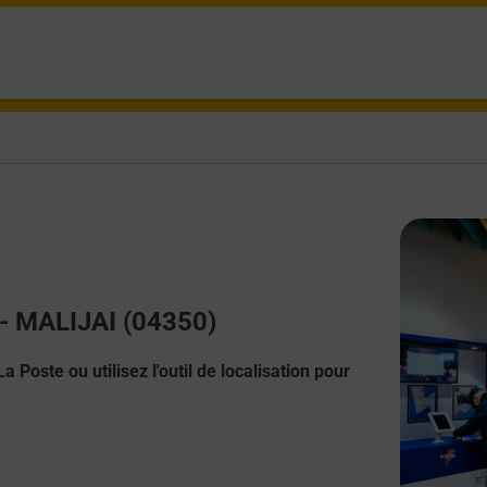
 - MALIJAI (04350)
 Poste ou utilisez l'outil de localisation pour