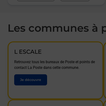
Les communes à p
L ESCALE
Retrouvez tous les bureaux de Poste et points de
contact La Poste dans cette commune.
Je découvre