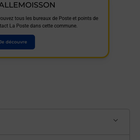
ALLEMOISSON
rouvez tous les bureaux de Poste et points de
tact La Poste dans cette commune.
Je découvre