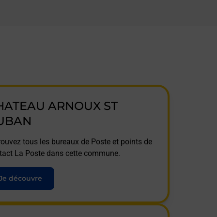
HATEAU ARNOUX ST
UBAN
rouvez tous les bureaux de Poste et points de
tact La Poste dans cette commune.
Je découvre