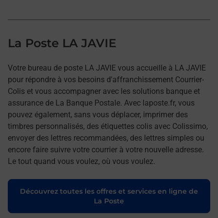
La Poste LA JAVIE
Votre bureau de poste LA JAVIE vous accueille à LA JAVIE
pour répondre à vos besoins d'affranchissement Courrier-
Colis et vous accompagner avec les solutions banque et
assurance de La Banque Postale. Avec laposte.fr, vous
pouvez également, sans vous déplacer, imprimer des
timbres personnalisés, des étiquettes colis avec Colissimo,
envoyer des lettres recommandées, des lettres simples ou
encore faire suivre votre courrier à votre nouvelle adresse.
Le tout quand vous voulez, où vous voulez.
Découvrez toutes les offres et services en ligne de
La Poste