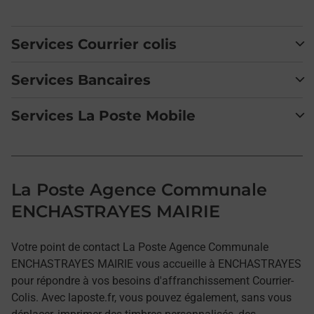
Services Courrier colis
Services Bancaires
Services La Poste Mobile
La Poste Agence Communale
ENCHASTRAYES MAIRIE
Votre point de contact La Poste Agence Communale
ENCHASTRAYES MAIRIE vous accueille à ENCHASTRAYES
pour répondre à vos besoins d'affranchissement Courrier-
Colis. Avec laposte.fr, vous pouvez également, sans vous