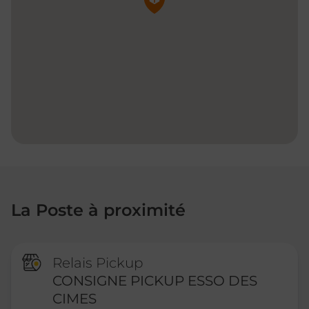
La Poste à proximité
Relais Pickup
CONSIGNE PICKUP ESSO DES
CIMES