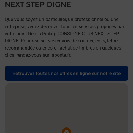
NEXT STEP DIGNE
Que vous soyez un particulier, un professionnel ou une
entreprise, venez découvrir tous les services proposés par
votre point Relais Pickup CONSIGNE CLUB NEXT STEP
DIGNE. Pour réaliser vos envois de courrier, colis, lettre
recommandée ou encore l'achat de timbres en quelques
clics, rendez-vous sur laposte.fr.
Retrouvez toutes nos offres en ligne sur notre site
Pin de la carte