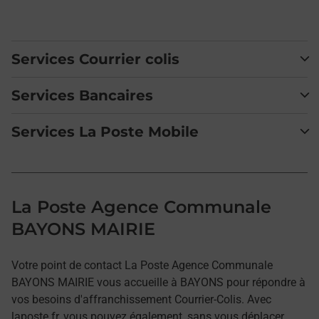
Services Courrier colis
Services Bancaires
Services La Poste Mobile
La Poste Agence Communale
BAYONS MAIRIE
Votre point de contact La Poste Agence Communale
BAYONS MAIRIE vous accueille à BAYONS pour répondre à
vos besoins d'affranchissement Courrier-Colis. Avec
laposte.fr, vous pouvez également, sans vous déplacer,