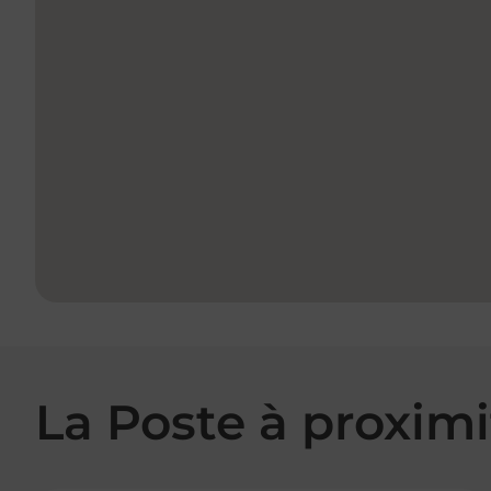
La Poste à proximi