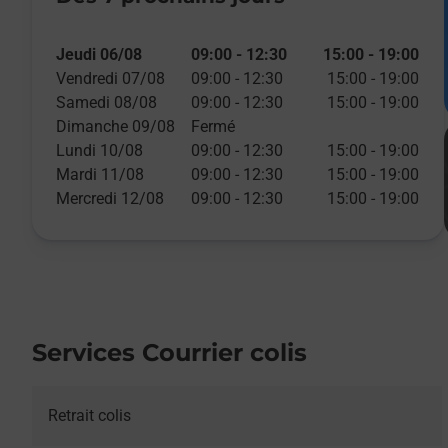
Jeudi 06/08
09:00
-
12:30
15:00
-
19:00
Vendredi 07/08
09:00
-
12:30
15:00
-
19:00
Samedi 08/08
09:00
-
12:30
15:00
-
19:00
Dimanche 09/08
Fermé
Lundi 10/08
09:00
-
12:30
15:00
-
19:00
Mardi 11/08
09:00
-
12:30
15:00
-
19:00
Mercredi 12/08
09:00
-
12:30
15:00
-
19:00
Services Courrier colis
Retrait colis