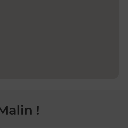
Malin !