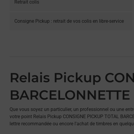
Retrait colis
Consigne Pickup : retrait de vos colis en libre-service
Relais Pickup CO
BARCELONNETTE
Que vous soyez un particulier, un professionnel ou une entr
votre point Relais Pickup CONSIGNE PICKUP TOTAL BARCELON
lettre recommandée ou encore l'achat de timbres en quelques