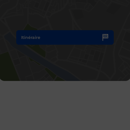
Itinéraire