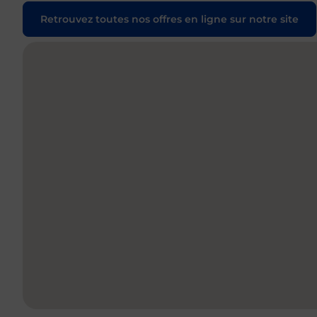
Retrouvez toutes nos offres en ligne sur notre site