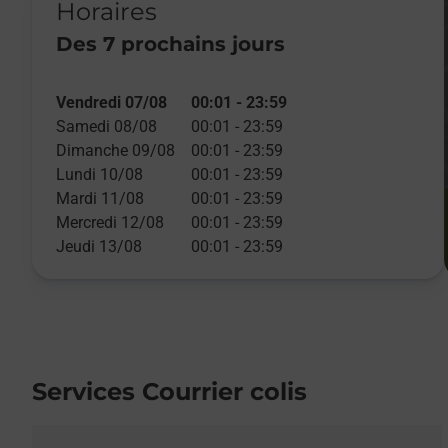
Horaires
Des 7 prochains jours
Vendredi 07/08
00:01
-
23:59
Samedi 08/08
00:01
-
23:59
Dimanche 09/08
00:01
-
23:59
Lundi 10/08
00:01
-
23:59
Mardi 11/08
00:01
-
23:59
Mercredi 12/08
00:01
-
23:59
Jeudi 13/08
00:01
-
23:59
Services Courrier colis