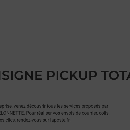
NSIGNE PICKUP TOT
eprise, venez découvrir tous les services proposés par
NETTE. Pour réaliser vos envois de courrier, colis,
 clics, rendez-vous sur laposte.fr.