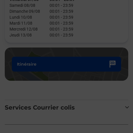
Samedi 08/08
00:01
-
23:59
Dimanche 09/08
00:01
-
23:59
Lundi 10/08
00:01
-
23:59
Mardi 11/08
00:01
-
23:59
Mercredi 12/08
00:01
-
23:59
Jeudi 13/08
00:01
-
23:59
Itinéraire
Services Courrier colis