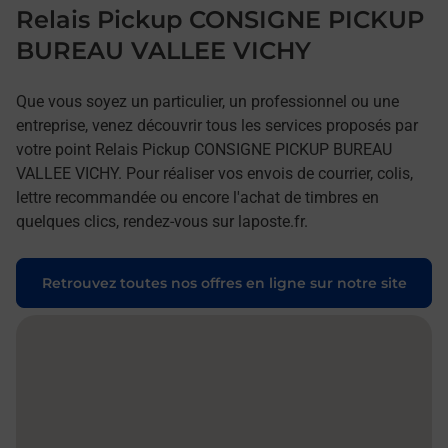
Relais Pickup CONSIGNE PICKUP
BUREAU VALLEE VICHY
Que vous soyez un particulier, un professionnel ou une
entreprise, venez découvrir tous les services proposés par
votre point Relais Pickup CONSIGNE PICKUP BUREAU
VALLEE VICHY. Pour réaliser vos envois de courrier, colis,
lettre recommandée ou encore l'achat de timbres en
quelques clics, rendez-vous sur laposte.fr.
Retrouvez toutes nos offres en ligne sur notre site