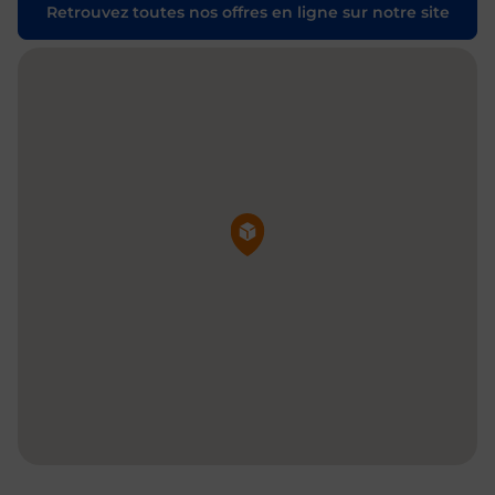
Retrouvez toutes nos offres en ligne sur notre site
Pin de la carte