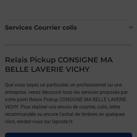
Services Courrier colis
Relais Pickup CONSIGNE MA
BELLE LAVERIE VICHY
Que vous soyez un particulier, un professionnel ou une
entreprise, venez découvrir tous les services proposés par
votre point Relais Pickup CONSIGNE MA BELLE LAVERIE
VICHY. Pour réaliser vos envois de courrier, colis, lettre
recommandée ou encore l'achat de timbres en quelques
clics, rendez-vous sur laposte.fr.