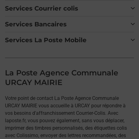
Services Courrier colis
Services Bancaires
Services La Poste Mobile
La Poste Agence Communale
URCAY MAIRIE
Votre point de contact La Poste Agence Communale
URCAY MAIRIE vous accueille à URCAY pour répondre à
vos besoins d'affranchissement Courrier-Colis. Avec
laposte.fr, vous pouvez également, sans vous déplacer,
imprimer des timbres personnalisés, des étiquettes colis
avec Colissimo, envoyer des lettres recommandées, des