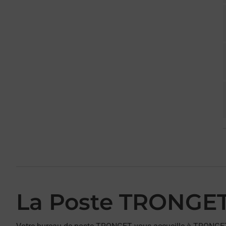
La Poste TRONGE