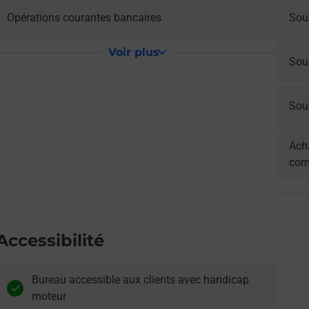
Opérations courantes bancaires
Sou
Voir plus
Sou
Sous
Acha
com
Accessibilité
Bureau accessible aux clients avec handicap
moteur