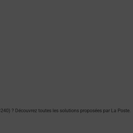
240) ? Découvrez toutes les solutions proposées par La Poste.