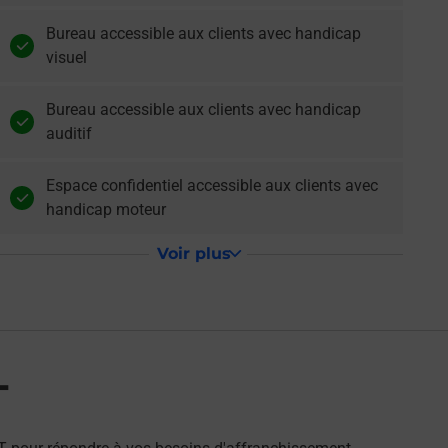
Bureau accessible aux clients avec handicap
visuel
Bureau accessible aux clients avec handicap
auditif
Espace confidentiel accessible aux clients avec
handicap moteur
Voir plus
T