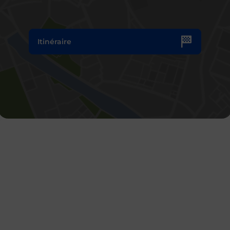
Itinéraire