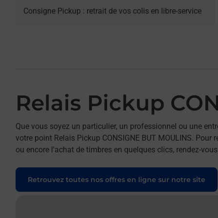
Consigne Pickup : retrait de vos colis en libre-service
Relais Pickup C
Que vous soyez un particulier, un professionnel ou une entr
votre point Relais Pickup CONSIGNE BUT MOULINS. Pour réal
ou encore l'achat de timbres en quelques clics, rendez-vous 
Retrouvez toutes nos offres en ligne sur notre site