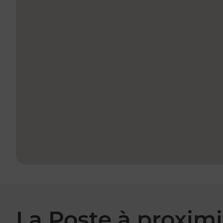
La Poste à proximi