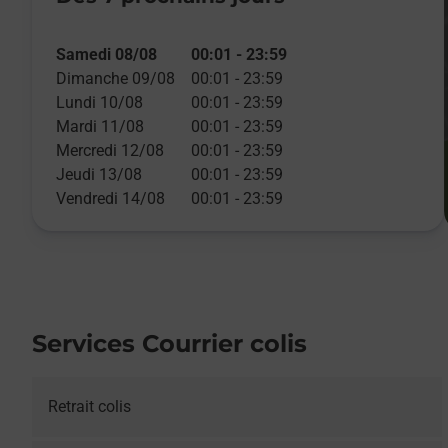
Samedi 08/08
00:01
-
23:59
Dimanche 09/08
00:01
-
23:59
Lundi 10/08
00:01
-
23:59
Mardi 11/08
00:01
-
23:59
Mercredi 12/08
00:01
-
23:59
Jeudi 13/08
00:01
-
23:59
Vendredi 14/08
00:01
-
23:59
Services Courrier colis
Retrait colis