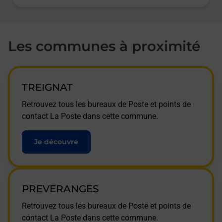
Les communes à proximité
TREIGNAT
Retrouvez tous les bureaux de Poste et points de
contact La Poste dans cette commune.
Je découvre
PREVERANGES
Retrouvez tous les bureaux de Poste et points de
contact La Poste dans cette commune.