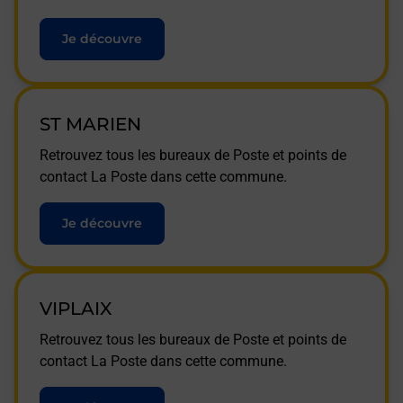
Je découvre
ST MARIEN
Retrouvez tous les bureaux de Poste et points de
contact La Poste dans cette commune.
Je découvre
VIPLAIX
Retrouvez tous les bureaux de Poste et points de
contact La Poste dans cette commune.