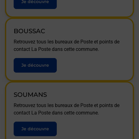
Je découvre
BOUSSAC
Retrouvez tous les bureaux de Poste et points de
contact La Poste dans cette commune.
Je découvre
SOUMANS
Retrouvez tous les bureaux de Poste et points de
contact La Poste dans cette commune.
Je découvre