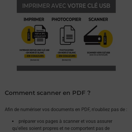
Comment scanner en PDF ?
Afin de numériser vos documents en PDF, n'oubliez pas de :
préparer vos pages à scanner et vous assurer
qu'elles soient propres et ne comportent pas de