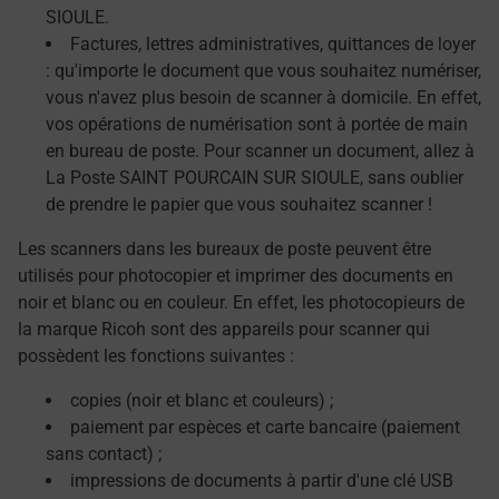
SIOULE.
Factures, lettres administratives, quittances de loyer
: qu'importe le document que vous souhaitez numériser,
vous n'avez plus besoin de scanner à domicile. En effet,
vos opérations de numérisation sont à portée de main
en bureau de poste. Pour scanner un document, allez à
La Poste SAINT POURCAIN SUR SIOULE, sans oublier
de prendre le papier que vous souhaitez scanner !
Les scanners dans les bureaux de poste peuvent être
utilisés pour photocopier et imprimer des documents en
noir et blanc ou en couleur. En effet, les photocopieurs de
la marque Ricoh sont des appareils pour scanner qui
possèdent les fonctions suivantes :
copies (noir et blanc et couleurs) ;
paiement par espèces et carte bancaire (paiement
sans contact) ;
impressions de documents à partir d'une clé USB