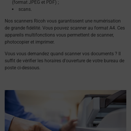
(format JPEG et PDF) ;
scans.
Nos scanners Ricoh vous garantissent une numérisation
de grande fidélité. Vous pouvez scanner au format A4. Ces
appareils multifonctions vous permettent de scanner,
photocopier et imprimer.
Vous vous demandez quand scanner vos documents ? Il
suffit de vérifier les horaires d'ouverture de votre bureau de
poste ci-dessous.