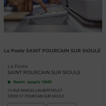
La Poste SAINT POURCAIN SUR SIOULE
Le lien s'ouvre dans un nouvel onglet
La Poste
SAINT POURCAIN SUR SIOULE
Ouvert
-
jusqu'à
12h00
13 RUE MARCELLIN BERTHELOT
03500
ST POURCAIN SUR SIOULE