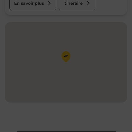
En savoir plus
Itinéraire
Pin de la carte