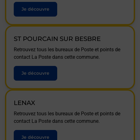
Je découvre
ST POURCAIN SUR BESBRE
Retrouvez tous les bureaux de Poste et points de
contact La Poste dans cette commune.
Je découvre
LENAX
Retrouvez tous les bureaux de Poste et points de
contact La Poste dans cette commune.
Je découvre