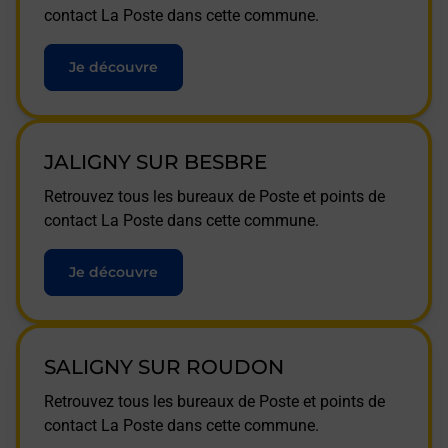
contact La Poste dans cette commune.
Je découvre
JALIGNY SUR BESBRE
Retrouvez tous les bureaux de Poste et points de
contact La Poste dans cette commune.
Je découvre
SALIGNY SUR ROUDON
Retrouvez tous les bureaux de Poste et points de
contact La Poste dans cette commune.