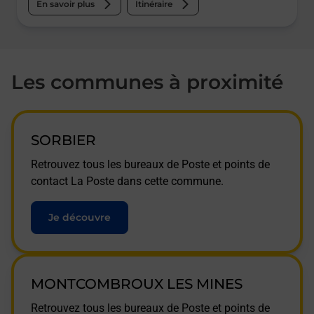
En savoir plus
Itinéraire
Les communes à proximité
SORBIER
Retrouvez tous les bureaux de Poste et points de
contact La Poste dans cette commune.
Je découvre
MONTCOMBROUX LES MINES
Retrouvez tous les bureaux de Poste et points de