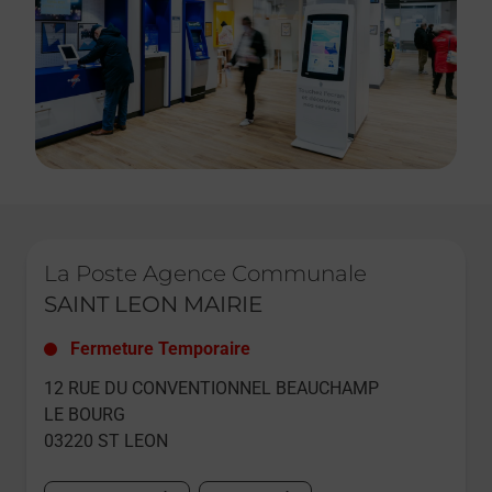
Le lien s'ouvre dans un nouvel onglet
La Poste Agence Communale
SAINT LEON MAIRIE
Fermeture Temporaire
12 RUE DU CONVENTIONNEL BEAUCHAMP
LE BOURG
03220
ST LEON