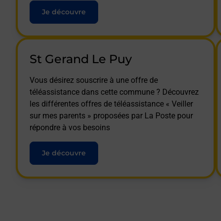
Je découvre
St Gerand Le Puy
Vous désirez souscrire à une offre de
téléassistance dans cette commune ? Découvrez
les différentes offres de téléassistance « Veiller
sur mes parents » proposées par La Poste pour
répondre à vos besoins
Je découvre