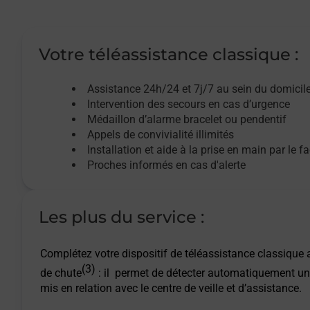
Votre téléassistance classique :
Assistance 24h/24 et 7j/7
au sein du domicil
Intervention des
secours
en cas d’urgence
Médaillon d’alarme
bracelet ou pendentif
Appels de convivialité
illimités
Installation et aide à la prise en main par le f
Proches informés en cas d'alerte
Les plus du service :
Complétez votre dispositif de téléassistance classique a
(3)
de chute
: il permet de détecter automatiquement un
mis en relation avec le centre de veille et d’assistance.