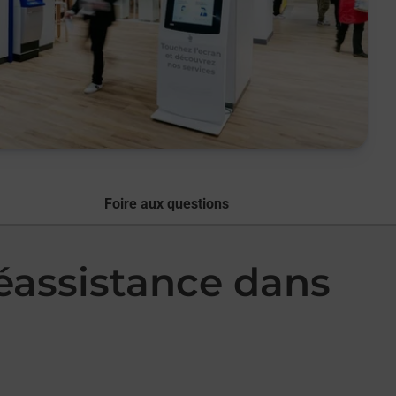
Foire aux questions
léassistance dans