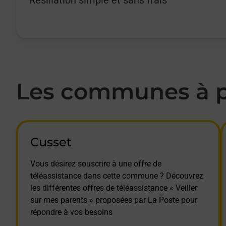
Les communes à pr
Cusset
Vous désirez souscrire à une offre de
téléassistance dans cette commune ? Découvrez
les différentes offres de téléassistance « Veiller
sur mes parents » proposées par La Poste pour
répondre à vos besoins