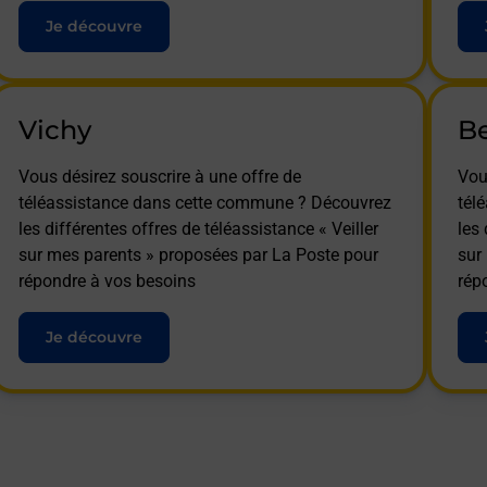
Je découvre
Vichy
Be
Vous désirez souscrire à une offre de
Vou
téléassistance dans cette commune ? Découvrez
tél
les différentes offres de téléassistance « Veiller
les 
sur mes parents » proposées par La Poste pour
sur
répondre à vos besoins
rép
Je découvre