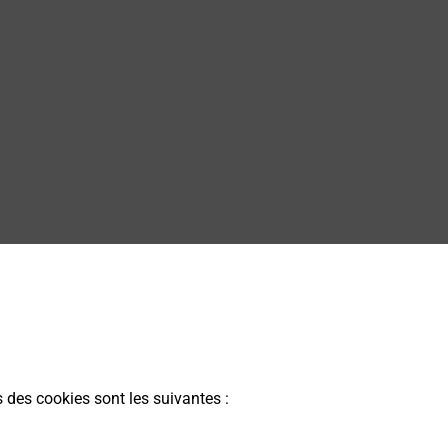
s des cookies sont les suivantes :