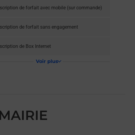
scription de forfait avec mobile (sur commande)
scription de forfait sans engagement
cription de Box Internet
Voir plus
MAIRIE