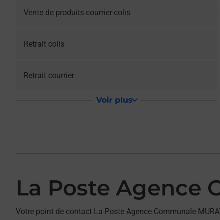
Vente de produits courrier-colis
Retrait colis
Retrait courrier
Voir plus
La Poste Agence
Votre point de contact La Poste Agence Communale MURAT