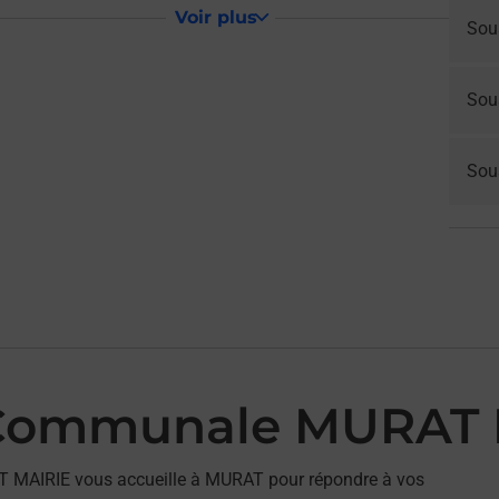
Voir plus
Sou
Sou
Sous
 Communale MURAT 
 MAIRIE vous accueille à MURAT pour répondre à vos