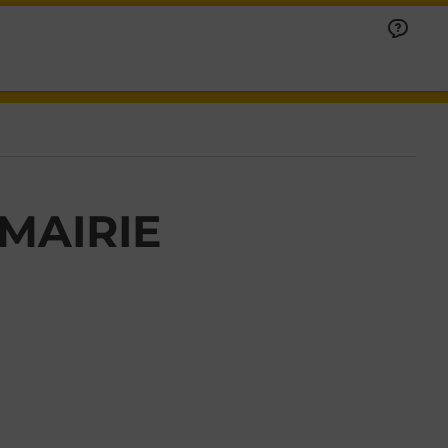
MAIRIE