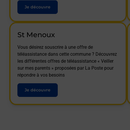
Je découvre
St Menoux
Vous désirez souscrire à une offre de
téléassistance dans cette commune ? Découvrez
les différentes offres de téléassistance « Veiller
sur mes parents » proposées par La Poste pour
répondre à vos besoins
Je découvre