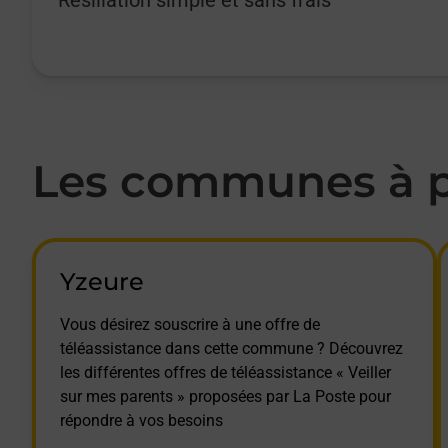
Les communes à pr
Yzeure
Vous désirez souscrire à une offre de
téléassistance dans cette commune ? Découvrez
les différentes offres de téléassistance « Veiller
sur mes parents » proposées par La Poste pour
répondre à vos besoins