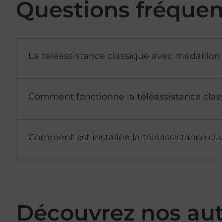
Questions fréque
La téléassistance classique avec médaillon 
Comment fonctionne la téléassistance clas
Comment est installée la téléassistance cla
Découvrez nos au