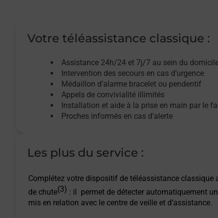
Votre téléassistance classique :
Assistance 24h/24 et 7j/7
au sein du domicil
Intervention des
secours
en cas d’urgence
Médaillon d’alarme
bracelet ou pendentif
Appels de convivialité
illimités
Installation et aide à la prise en main par le f
Proches informés en cas d'alerte
Les plus du service :
Complétez votre dispositif de téléassistance classique a
(3)
de chute
: il permet de détecter automatiquement un
mis en relation avec le centre de veille et d’assistance.