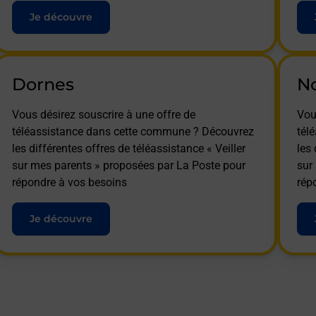
Je découvre
Dornes
No
Vous désirez souscrire à une offre de
Vou
téléassistance dans cette commune ? Découvrez
tél
les différentes offres de téléassistance « Veiller
les 
sur mes parents » proposées par La Poste pour
sur
répondre à vos besoins
rép
Je découvre