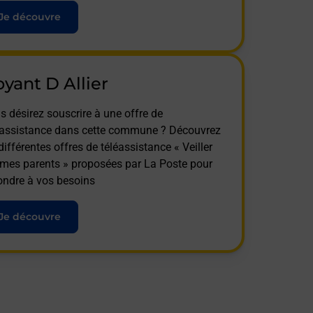
Je découvre
yant D Allier
s désirez souscrire à une offre de
éassistance dans cette commune ? Découvrez
différentes offres de téléassistance « Veiller
 mes parents » proposées par La Poste pour
ondre à vos besoins
Je découvre