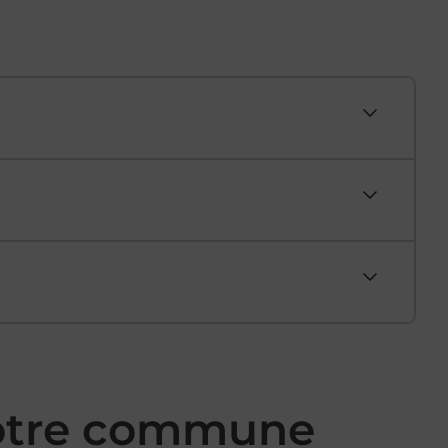
votre commune