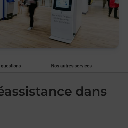
 questions
Nos autres services
léassistance dans