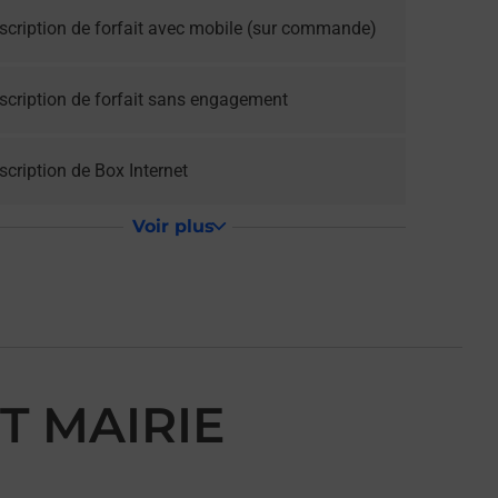
scription de forfait avec mobile (sur commande)
scription de forfait sans engagement
cription de Box Internet
Voir plus
T MAIRIE