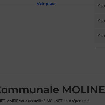
Voir plus
Sou
Sou
Sous
 Communale MOLINE
ET MAIRIE vous accueille à MOLINET pour répondre à