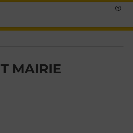
T MAIRIE