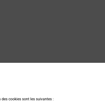
s des cookies sont les suivantes :