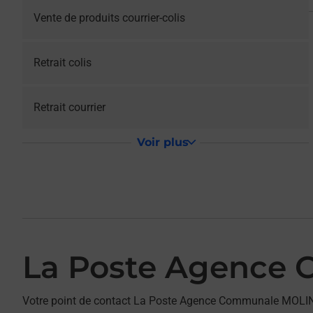
Vente de produits courrier-colis
Retrait colis
Retrait courrier
Voir plus
La Poste Agence
Votre point de contact La Poste Agence Communale MOLIN