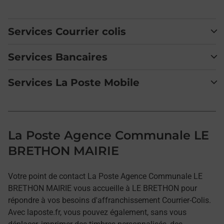
Services Courrier colis
Services Bancaires
Services La Poste Mobile
La Poste Agence Communale LE
BRETHON MAIRIE
Votre point de contact La Poste Agence Communale LE
BRETHON MAIRIE vous accueille à LE BRETHON pour
répondre à vos besoins d'affranchissement Courrier-Colis.
Avec laposte.fr, vous pouvez également, sans vous