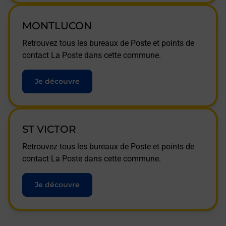
MONTLUCON
Retrouvez tous les bureaux de Poste et points de
contact La Poste dans cette commune.
Je découvre
ST VICTOR
Retrouvez tous les bureaux de Poste et points de
contact La Poste dans cette commune.
Je découvre