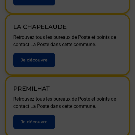
LA CHAPELAUDE
Retrouvez tous les bureaux de Poste et points de
contact La Poste dans cette commune.
Je découvre
PREMILHAT
Retrouvez tous les bureaux de Poste et points de
contact La Poste dans cette commune.
Je découvre