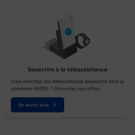
Souscrire à la téléassistance
Vous cherchez une téléassistance, téléalarme dans la
commune HURIEL ? Découvrez nos offres.
En savoir plus