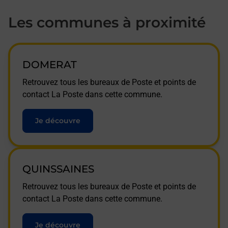
Les communes à proximité
DOMERAT
Retrouvez tous les bureaux de Poste et points de
contact La Poste dans cette commune.
Je découvre
QUINSSAINES
Retrouvez tous les bureaux de Poste et points de
contact La Poste dans cette commune.
Je découvre