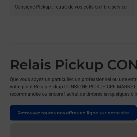
Consigne Pickup : retrait de vos colis en libre-service
Relais Pickup C
Que vous soyez un particulier, un professionnel ou une entr
votre point Relais Pickup CONSIGNE PICKUP CRF MARKET GANN
recommandée ou encore l'achat de timbres en quelques clics
Retrouvez toutes nos offres en ligne sur notre site