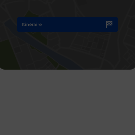
Itinéraire