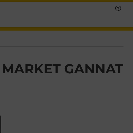
F MARKET GANNAT