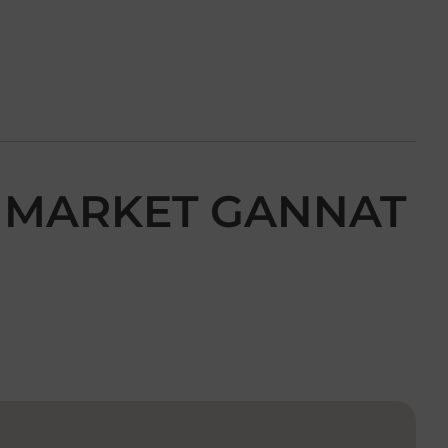
RF MARKET GANNAT