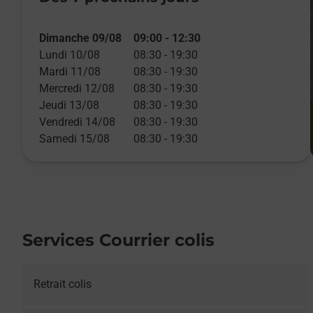
Dimanche 09/08
09:00
-
12:30
Lundi 10/08
08:30
-
19:30
Mardi 11/08
08:30
-
19:30
Mercredi 12/08
08:30
-
19:30
Jeudi 13/08
08:30
-
19:30
Vendredi 14/08
08:30
-
19:30
Samedi 15/08
08:30
-
19:30
Services Courrier colis
Retrait colis