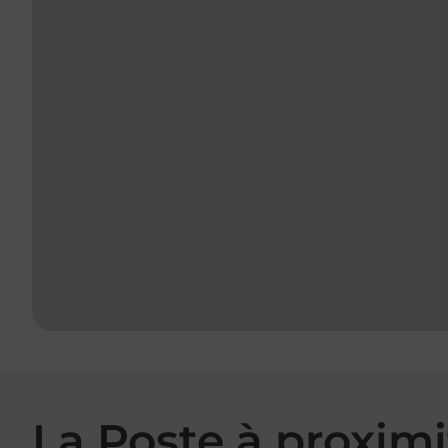
La Poste à proximi