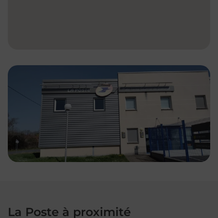
La Poste à proximité