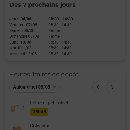
Des 7 prochains jours
Jeudi 06/08
08:30
-
14:30
Vendredi 07/08
08:30
-
14:30
Samedi 08/08
Fermé
Dimanche 09/08
Fermé
Lundi 10/08
08:30
-
14:30
Mardi 11/08
08:30
-
14:30
Mercredi 12/08
08:30
-
14:30
Heures limites de dépôt
Aujourd'hui 06/08
Lettre et petit objet
15h45
Colissimo