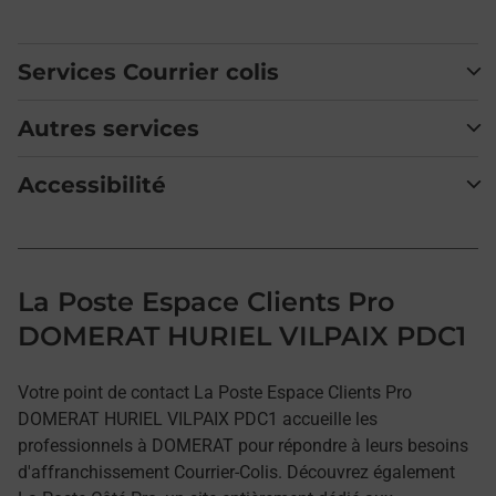
Services Courrier colis
Autres services
Accessibilité
La Poste Espace Clients Pro
DOMERAT HURIEL VILPAIX PDC1
Votre point de contact La Poste Espace Clients Pro
DOMERAT HURIEL VILPAIX PDC1 accueille les
professionnels à DOMERAT pour répondre à leurs besoins
d'affranchissement Courrier-Colis. Découvrez également