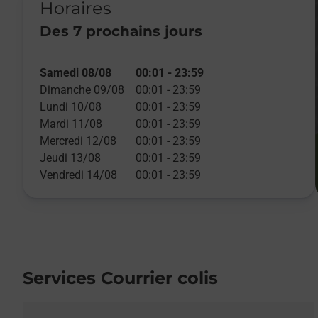
Horaires
Des 7 prochains jours
Samedi 08/08
00:01
-
23:59
Dimanche 09/08
00:01
-
23:59
Lundi 10/08
00:01
-
23:59
Mardi 11/08
00:01
-
23:59
Mercredi 12/08
00:01
-
23:59
Jeudi 13/08
00:01
-
23:59
Vendredi 14/08
00:01
-
23:59
Services Courrier colis