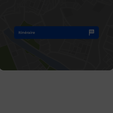
Itinéraire