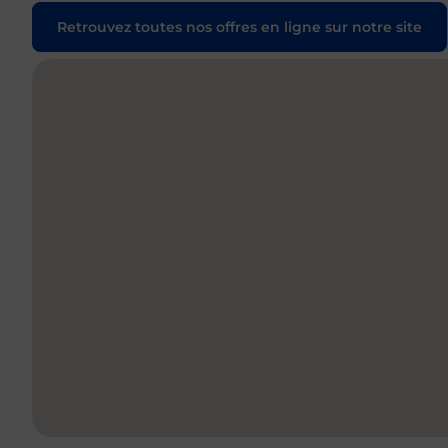
Retrouvez toutes nos offres en ligne sur notre site