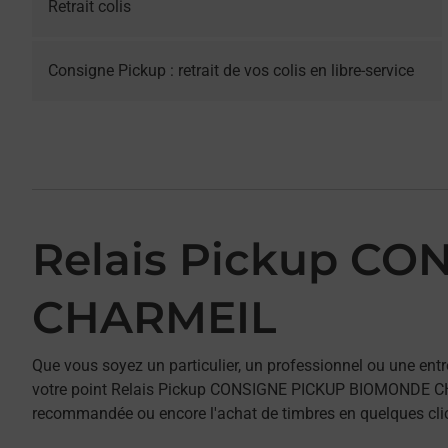
Retrait colis
Consigne Pickup : retrait de vos colis en libre-service
Relais Pickup C
CHARMEIL
Que vous soyez un particulier, un professionnel ou une entr
votre point Relais Pickup CONSIGNE PICKUP BIOMONDE CHARME
recommandée ou encore l'achat de timbres en quelques clics