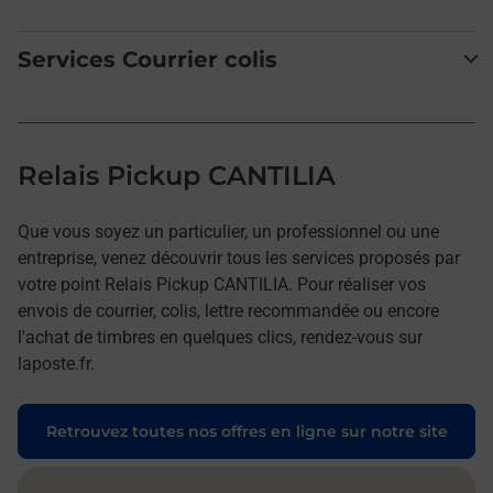
Services Courrier colis
Relais Pickup CANTILIA
Que vous soyez un particulier, un professionnel ou une
entreprise, venez découvrir tous les services proposés par
votre point Relais Pickup CANTILIA. Pour réaliser vos
envois de courrier, colis, lettre recommandée ou encore
l'achat de timbres en quelques clics, rendez-vous sur
laposte.fr.
Retrouvez toutes nos offres en ligne sur notre site