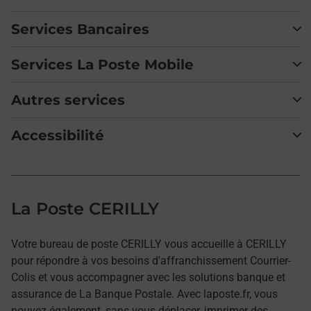
Services Bancaires
Services La Poste Mobile
Autres services
Accessibilité
La Poste CERILLY
Votre bureau de poste CERILLY vous accueille à CERILLY
pour répondre à vos besoins d'affranchissement Courrier-
Colis et vous accompagner avec les solutions banque et
assurance de La Banque Postale. Avec laposte.fr, vous
pouvez également, sans vous déplacer, imprimer des