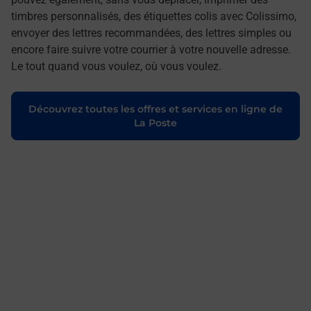
timbres personnalisés, des étiquettes colis avec Colissimo,
envoyer des lettres recommandées, des lettres simples ou
encore faire suivre votre courrier à votre nouvelle adresse.
Le tout quand vous voulez, où vous voulez.
Découvrez toutes les offres et services en ligne de
La Poste