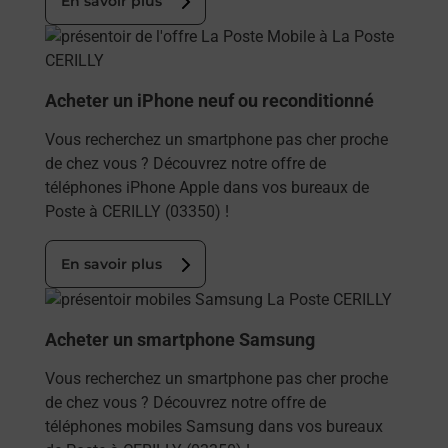
En savoir plus
En savoir plus
Acheter un iPhone neuf ou reconditionné
Vous recherchez un smartphone pas cher proche
de chez vous ? Découvrez notre offre de
téléphones iPhone Apple dans vos bureaux de
Poste à CERILLY (03350) !
En savoir plus
En savoir plus
Acheter un smartphone Samsung
Vous recherchez un smartphone pas cher proche
de chez vous ? Découvrez notre offre de
téléphones mobiles Samsung dans vos bureaux