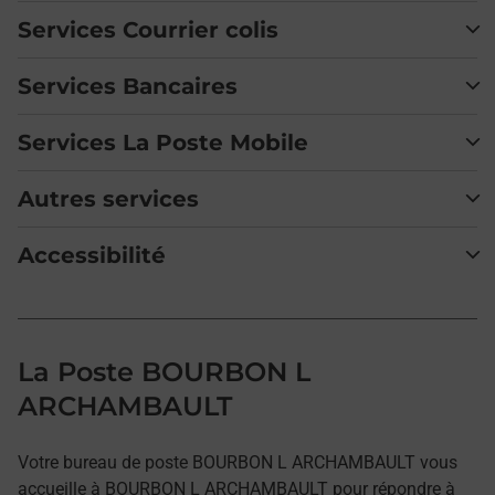
Services Courrier colis
Services Bancaires
Services La Poste Mobile
Autres services
Accessibilité
La Poste BOURBON L
ARCHAMBAULT
Votre bureau de poste BOURBON L ARCHAMBAULT vous
accueille à BOURBON L ARCHAMBAULT pour répondre à