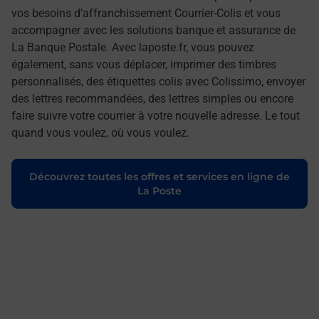
vos besoins d'affranchissement Courrier-Colis et vous
accompagner avec les solutions banque et assurance de
La Banque Postale. Avec laposte.fr, vous pouvez
également, sans vous déplacer, imprimer des timbres
personnalisés, des étiquettes colis avec Colissimo, envoyer
des lettres recommandées, des lettres simples ou encore
faire suivre votre courrier à votre nouvelle adresse. Le tout
quand vous voulez, où vous voulez.
Découvrez toutes les offres et services en ligne de
La Poste