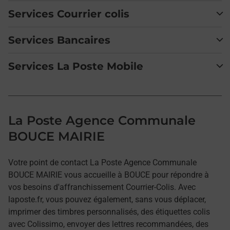
Services Courrier colis
Services Bancaires
Services La Poste Mobile
La Poste Agence Communale
BOUCE MAIRIE
Votre point de contact La Poste Agence Communale
BOUCE MAIRIE vous accueille à BOUCE pour répondre à
vos besoins d'affranchissement Courrier-Colis. Avec
laposte.fr, vous pouvez également, sans vous déplacer,
imprimer des timbres personnalisés, des étiquettes colis
avec Colissimo, envoyer des lettres recommandées, des