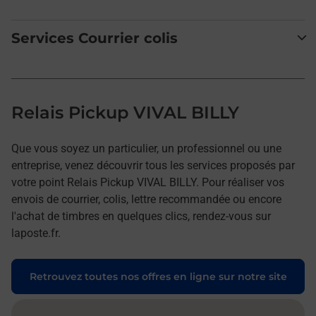
Services Courrier colis
Relais Pickup VIVAL BILLY
Que vous soyez un particulier, un professionnel ou une
entreprise, venez découvrir tous les services proposés par
votre point Relais Pickup VIVAL BILLY. Pour réaliser vos
envois de courrier, colis, lettre recommandée ou encore
l'achat de timbres en quelques clics, rendez-vous sur
laposte.fr.
Retrouvez toutes nos offres en ligne sur notre site