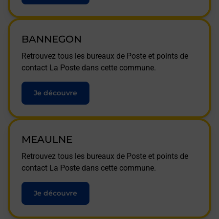
BANNEGON
Retrouvez tous les bureaux de Poste et points de
contact La Poste dans cette commune.
Je découvre
MEAULNE
Retrouvez tous les bureaux de Poste et points de
contact La Poste dans cette commune.
Je découvre