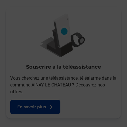
Souscrire à la téléassistance
Vous cherchez une téléassistance, téléalarme dans la
commune AINAY LE CHATEAU ? Découvrez nos
offres.
En savoir plus