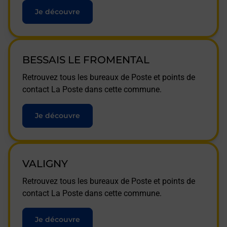
Je découvre
BESSAIS LE FROMENTAL
Retrouvez tous les bureaux de Poste et points de
contact La Poste dans cette commune.
Je découvre
VALIGNY
Retrouvez tous les bureaux de Poste et points de
contact La Poste dans cette commune.
Je découvre