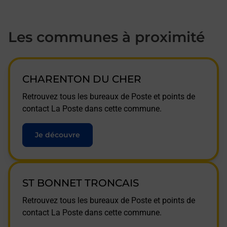
Les communes à proximité
CHARENTON DU CHER
Retrouvez tous les bureaux de Poste et points de
contact La Poste dans cette commune.
Je découvre
ST BONNET TRONCAIS
Retrouvez tous les bureaux de Poste et points de
contact La Poste dans cette commune.