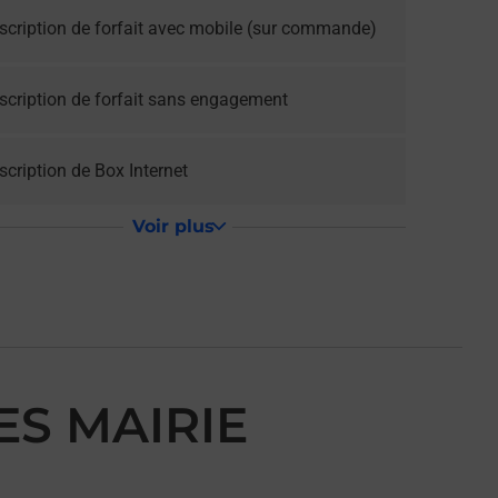
scription de forfait avec mobile (sur commande)
scription de forfait sans engagement
cription de Box Internet
Voir plus
ES MAIRIE