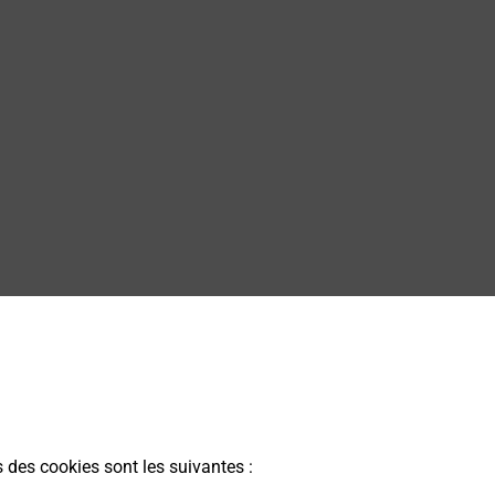
s des cookies sont les suivantes :