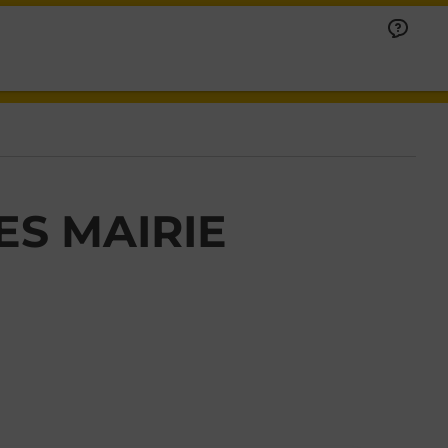
S MAIRIE