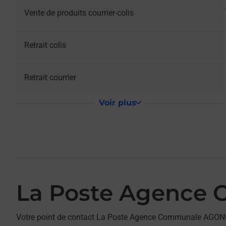
Vente de produits courrier-colis
Retrait colis
Retrait courrier
Voir plus
La Poste Agence
Votre point de contact La Poste Agence Communale AGON