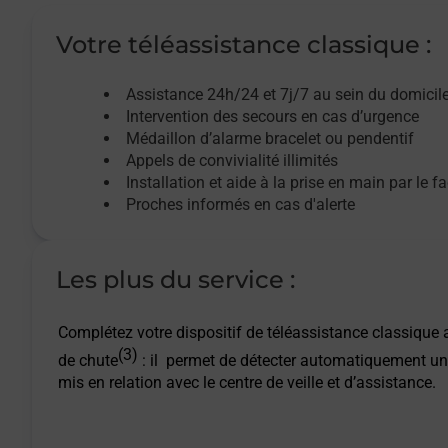
Votre téléassistance classique :
Assistance 24h/24 et 7j/7
au sein du domicil
Intervention des
secours
en cas d’urgence
Médaillon d’alarme
bracelet ou pendentif
Appels de convivialité
illimités
Installation et aide à la prise en main par le f
Proches informés en cas d'alerte
Les plus du service :
Complétez votre dispositif de téléassistance classique a
(3)
de chute
: il permet de détecter automatiquement un
mis en relation avec le centre de veille et d’assistance.