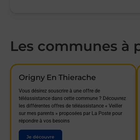
Les communes à pr
Origny En Thierache
Vous désirez souscrire à une offre de
téléassistance dans cette commune ? Découvrez
les différentes offres de téléassistance « Veiller
sur mes parents » proposées par La Poste pour
répondre à vos besoins
Je découvre